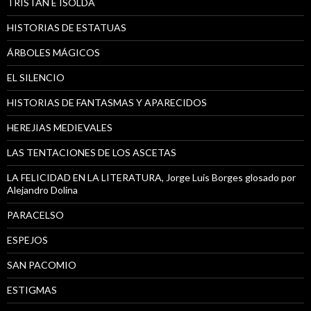
TRISTÁN E ISOLDA
HISTORIAS DE ESTATUAS
ÁRBOLES MÁGICOS
EL SILENCIO
HISTORIAS DE FANTASMAS Y APARECIDOS
HEREJIAS MEDIEVALES
LAS TENTACIONES DE LOS ASCETAS
LA FELICIDAD EN LA LITERATURA, Jorge Luis Borges glosado por
Alejandro Dolina
PARACELSO
ESPEJOS
SAN PACOMIO
ESTIGMAS