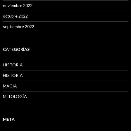
noviembre 2022
octubre 2022
septiembre 2022
CATEGORÍAS
HISTORIA
HISTORIA
MAGIA
MITOLOGÍA
META