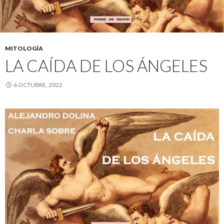
MITOLOGÍA
LA CAÍDA DE LOS ÁNGELES
6 OCTUBRE, 2022