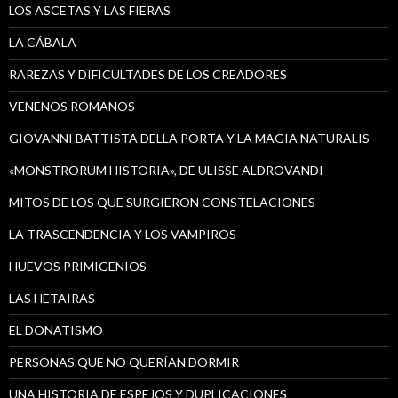
LOS ASCETAS Y LAS FIERAS
LA CÁBALA
RAREZAS Y DIFICULTADES DE LOS CREADORES
VENENOS ROMANOS
GIOVANNI BATTISTA DELLA PORTA Y LA MAGIA NATURALIS
«MONSTRORUM HISTORIA», DE ULISSE ALDROVANDI
MITOS DE LOS QUE SURGIERON CONSTELACIONES
LA TRASCENDENCIA Y LOS VAMPIROS
HUEVOS PRIMIGENIOS
LAS HETAIRAS
EL DONATISMO
PERSONAS QUE NO QUERÍAN DORMIR
UNA HISTORIA DE ESPEJOS Y DUPLICACIONES