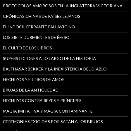
PROTOCOLOS AMOROSOS EN LA INGLATERRA VICTORIANA
CRÓNICAS CHINAS DE PAÍSES LEJANOS
EL INDÓCIL FERRANTE PALLAVICINO
LOS SIETE DURMIENTES DE ÉFESO
EL CULTO DE LOS LIBROS
SUPERSTICIONES A LO LARGO DE LA HISTORIA
BALTHASAR BEKKER Y LA INEXISTENCIA DEL DIABLO
HECHIZOS Y FILTROS DE AMOR
BRUJAS DE LA ANTIGÜEDAD
HECHIZOS CONTRA REYES Y PRÍNCIPES
MAGIA IMITATIVA Y MAGIA CONTAMINANTE
CEREMONIAS EXIGIDAS POR SATÁN A LOS BRUJOS