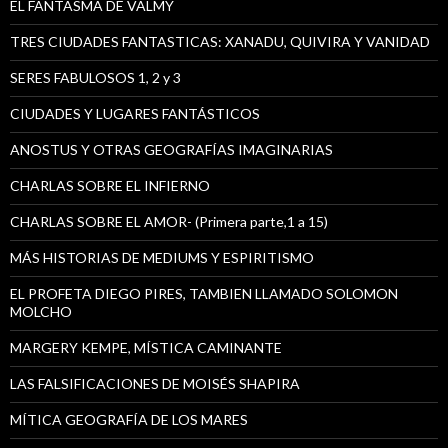
EL FANTASMA DE VALMY
TRES CIUDADES FANTASTICAS: XANADU, QUIVIRA Y VANIDAD
SERES FABULOSOS 1, 2 y 3
CIUDADES Y LUGARES FANTÁSTICOS
ANOSTUS Y OTRAS GEOGRAFÍAS IMAGINARIAS
CHARLAS SOBRE EL INFIERNO
CHARLAS SOBRE EL AMOR- (Primera parte,1 a 15)
MÁS HISTORIAS DE MEDIUMS Y ESPIRITISMO
EL PROFETA DIEGO PIRES, TAMBIEN LLAMADO SOLOMON
MOLCHO
MARGERY KEMPE, MÍSTICA CAMINANTE
LAS FALSIFICACIONES DE MOISÉS SHAPIRA
MÍTICA GEOGRAFÍA DE LOS MARES