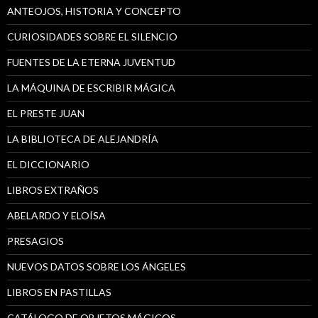
ANTEOJOS, HISTORIA Y CONCEPTO
CURIOSIDADES SOBRE EL SILENCIO
FUENTES DE LA ETERNA JUVENTUD
LA MÁQUINA DE ESCRIBIR MÁGICA
EL PRESTE JUAN
LA BIBLIOTECA DE ALEJANDRÍA
EL DICCIONARIO
LIBROS EXTRAÑOS
ABELARDO Y ELOÍSA
PRESAGIOS
NUEVOS DATOS SOBRE LOS ÁNGELES
LIBROS EN PASTILLAS
CATÁLOGO DE OBJETOS MÁGICOS