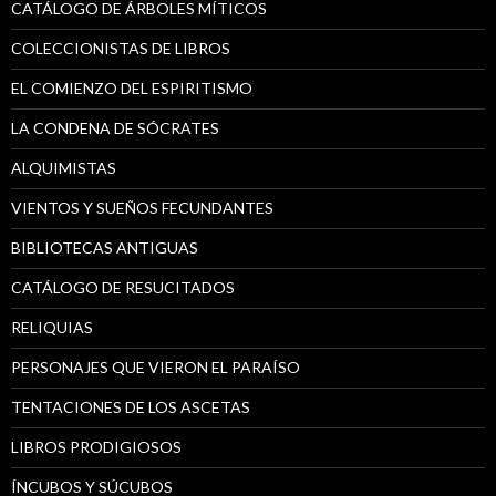
CATÁLOGO DE ÁRBOLES MÍTICOS
COLECCIONISTAS DE LIBROS
EL COMIENZO DEL ESPIRITISMO
LA CONDENA DE SÓCRATES
ALQUIMISTAS
VIENTOS Y SUEÑOS FECUNDANTES
BIBLIOTECAS ANTIGUAS
CATÁLOGO DE RESUCITADOS
RELIQUIAS
PERSONAJES QUE VIERON EL PARAÍSO
TENTACIONES DE LOS ASCETAS
LIBROS PRODIGIOSOS
ÍNCUBOS Y SÚCUBOS