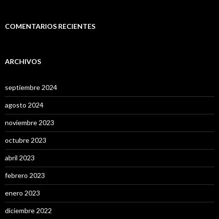
COMENTARIOS RECIENTES
ARCHIVOS
septiembre 2024
agosto 2024
noviembre 2023
octubre 2023
abril 2023
febrero 2023
enero 2023
diciembre 2022