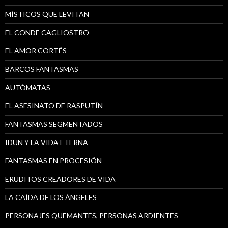
MÍSTICOS QUE LEVITAN
EL CONDE CAGLIOSTRO
EL AMOR CORTÉS
BARCOS FANTASMAS
AUTÓMATAS
EL ASESINATO DE RASPUTÍN
FANTASMAS SEGMENTADOS
IDUN Y LA VIDA ETERNA
FANTASMAS EN PROCESIÓN
ERUDITOS CREADORES DE VIDA
LA CAÍDA DE LOS ÁNGELES
PERSONAJES QUEMANTES, PERSONAS ARDIENTES