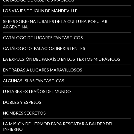
LOS VIAJES DE JOHN DE MANDEVILLE
SERES SOBRENATURALES DE LA CULTURA POPULAR
ARGENTINA
CATÁLOGO DE LUGARES FANTÁSTICOS
CATÁLOGO DE PALACIOS INEXISTENTES
LA EXPULSIÓN DEL PARAÍSO EN LOS TEXTOS MIDRÁSICOS
ENTRADAS A LUGARES MARAVILLOSOS
ALGUNAS ISLAS FANTÁSTICAS
LUGARES EXTRAÑOS DEL MUNDO
DOBLES Y ESPEJOS
NOMBRES SECRETOS
LA MISIÓN DE HERMOD PARA RESCATAR A BALDER DEL
INFIERNO