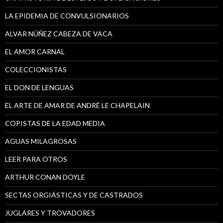
LA EPIDEMIA DE CONVULSIONARIOS
ALVAR NÚÑEZ CABEZA DE VACA
EL AMOR CARNAL
COLECCIONISTAS
EL DON DE LENGUAS
EL ARTE DE AMAR DE ANDRÉ LE CHAPELAIN
COPISTAS DE LA EDAD MEDIA
AGUAS MILAGROSAS
LEER PARA OTROS
ARTHUR CONAN DOYLE
SECTAS ORGIÁSTICAS Y DE CASTRADOS
JUGLARES Y TROVADORES