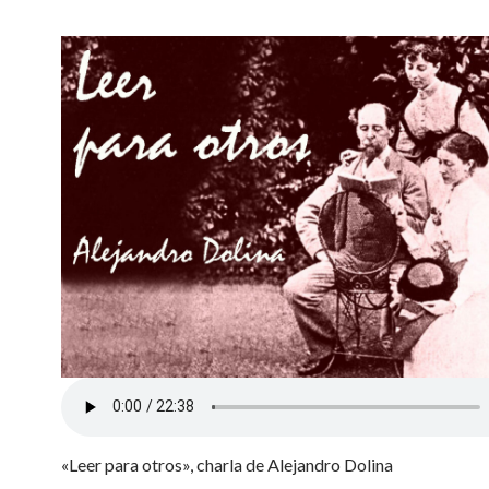
«Leer para otros», charla de Alejandro Dolina