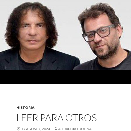
HISTORIA
LEER PARA OTROS
17 AGOSTO, 2024
ALEJANDRO DOLINA