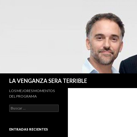
Buscar
LA VENGANZA SERA TERRIBLE
LOS MEJORES MOMENTOS
DEL PROGRAMA
Buscar:
ENTRADAS RECIENTES