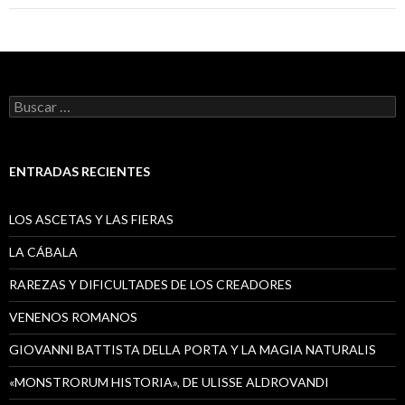
Buscar:
ENTRADAS RECIENTES
LOS ASCETAS Y LAS FIERAS
LA CÁBALA
RAREZAS Y DIFICULTADES DE LOS CREADORES
VENENOS ROMANOS
GIOVANNI BATTISTA DELLA PORTA Y LA MAGIA NATURALIS
«MONSTRORUM HISTORIA», DE ULISSE ALDROVANDI