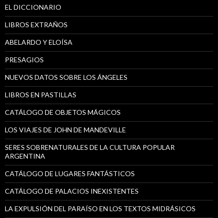
EL DICCIONARIO
LIBROS EXTRAÑOS
ABELARDO Y ELOÍSA
PRESAGIOS
NUEVOS DATOS SOBRE LOS ÁNGELES
LIBROS EN PASTILLAS
CATÁLOGO DE OBJETOS MÁGICOS
LOS VIAJES DE JOHN DE MANDEVILLE
SERES SOBRENATURALES DE LA CULTURA POPULAR
ARGENTINA
CATÁLOGO DE LUGARES FANTÁSTICOS
CATÁLOGO DE PALACIOS INEXISTENTES
LA EXPULSIÓN DEL PARAÍSO EN LOS TEXTOS MIDRÁSICOS