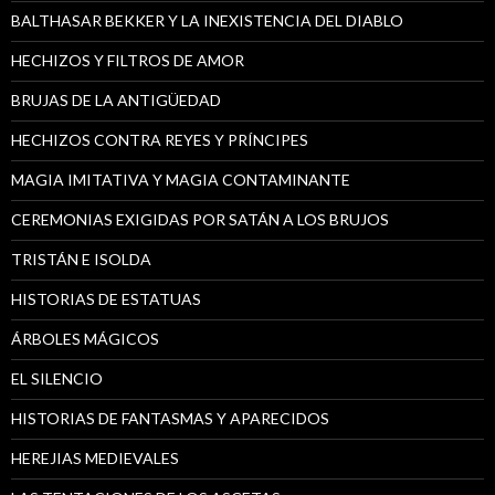
BALTHASAR BEKKER Y LA INEXISTENCIA DEL DIABLO
HECHIZOS Y FILTROS DE AMOR
BRUJAS DE LA ANTIGÜEDAD
HECHIZOS CONTRA REYES Y PRÍNCIPES
MAGIA IMITATIVA Y MAGIA CONTAMINANTE
CEREMONIAS EXIGIDAS POR SATÁN A LOS BRUJOS
TRISTÁN E ISOLDA
HISTORIAS DE ESTATUAS
ÁRBOLES MÁGICOS
EL SILENCIO
HISTORIAS DE FANTASMAS Y APARECIDOS
HEREJIAS MEDIEVALES