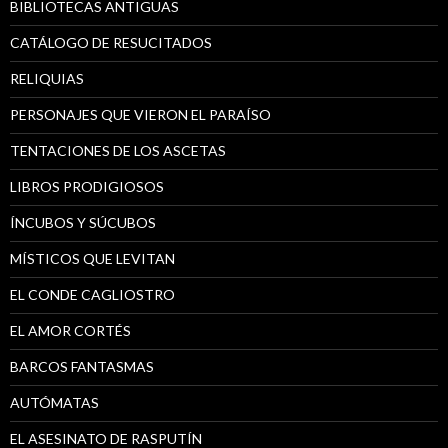
BIBLIOTECAS ANTIGUAS
CATÁLOGO DE RESUCITADOS
RELIQUIAS
PERSONAJES QUE VIERON EL PARAÍSO
TENTACIONES DE LOS ASCETAS
LIBROS PRODIGIOSOS
ÍNCUBOS Y SÚCUBOS
MÍSTICOS QUE LEVITAN
EL CONDE CAGLIOSTRO
EL AMOR CORTÉS
BARCOS FANTASMAS
AUTÓMATAS
EL ASESINATO DE RASPUTÍN