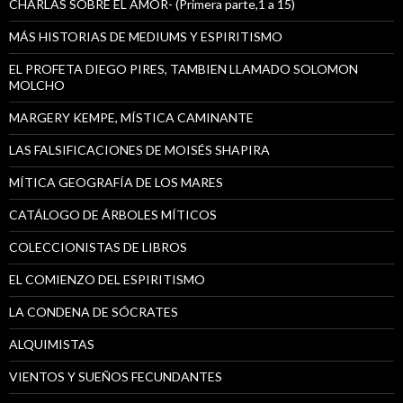
CHARLAS SOBRE EL AMOR- (Primera parte,1 a 15)
MÁS HISTORIAS DE MEDIUMS Y ESPIRITISMO
EL PROFETA DIEGO PIRES, TAMBIEN LLAMADO SOLOMON
MOLCHO
MARGERY KEMPE, MÍSTICA CAMINANTE
LAS FALSIFICACIONES DE MOISÉS SHAPIRA
MÍTICA GEOGRAFÍA DE LOS MARES
CATÁLOGO DE ÁRBOLES MÍTICOS
COLECCIONISTAS DE LIBROS
EL COMIENZO DEL ESPIRITISMO
LA CONDENA DE SÓCRATES
ALQUIMISTAS
VIENTOS Y SUEÑOS FECUNDANTES