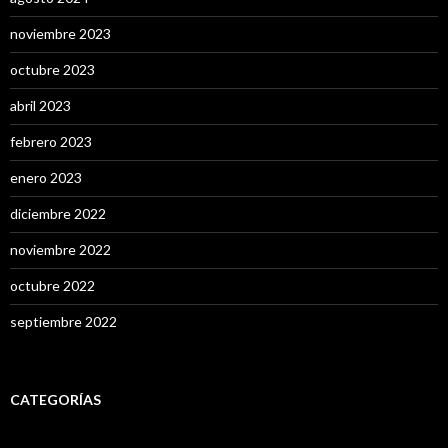
noviembre 2023
octubre 2023
abril 2023
febrero 2023
enero 2023
diciembre 2022
noviembre 2022
octubre 2022
septiembre 2022
CATEGORÍAS