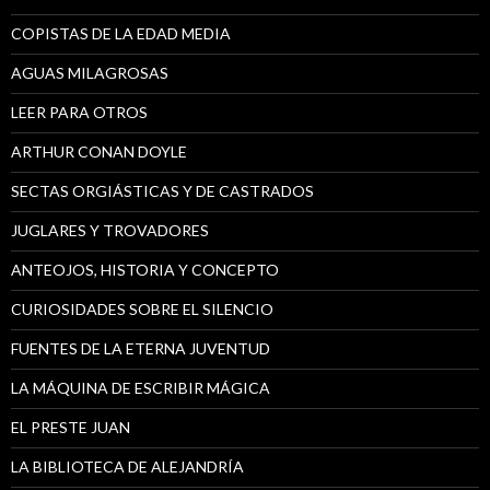
COPISTAS DE LA EDAD MEDIA
AGUAS MILAGROSAS
LEER PARA OTROS
ARTHUR CONAN DOYLE
SECTAS ORGIÁSTICAS Y DE CASTRADOS
JUGLARES Y TROVADORES
ANTEOJOS, HISTORIA Y CONCEPTO
CURIOSIDADES SOBRE EL SILENCIO
FUENTES DE LA ETERNA JUVENTUD
LA MÁQUINA DE ESCRIBIR MÁGICA
EL PRESTE JUAN
LA BIBLIOTECA DE ALEJANDRÍA