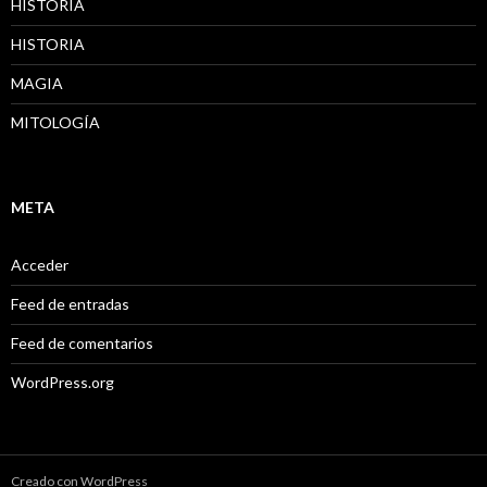
HISTORIA
HISTORIA
MAGIA
MITOLOGÍA
META
Acceder
Feed de entradas
Feed de comentarios
WordPress.org
Creado con WordPress