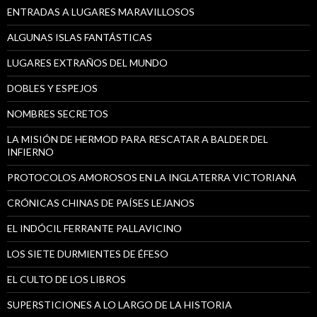
ENTRADAS A LUGARES MARAVILLOSOS
ALGUNAS ISLAS FANTÁSTICAS
LUGARES EXTRAÑOS DEL MUNDO
DOBLES Y ESPEJOS
NOMBRES SECRETOS
LA MISIÓN DE HERMOD PARA RESCATAR A BALDER DEL
INFIERNO
PROTOCOLOS AMOROSOS EN LA INGLATERRA VICTORIANA
CRÓNICAS CHINAS DE PAÍSES LEJANOS
EL INDÓCIL FERRANTE PALLAVICINO
LOS SIETE DURMIENTES DE ÉFESO
EL CULTO DE LOS LIBROS
SUPERSTICIONES A LO LARGO DE LA HISTORIA