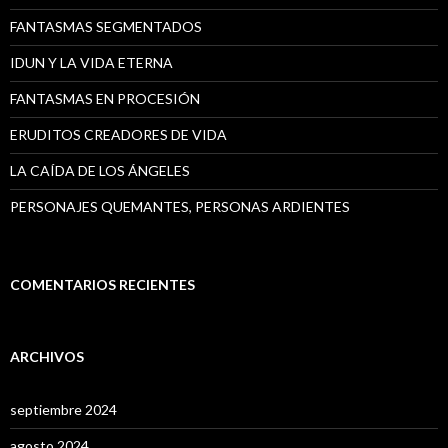
FANTASMAS SEGMENTADOS
IDUN Y LA VIDA ETERNA
FANTASMAS EN PROCESIÓN
ERUDITOS CREADORES DE VIDA
LA CAÍDA DE LOS ÁNGELES
PERSONAJES QUEMANTES, PERSONAS ARDIENTES
COMENTARIOS RECIENTES
ARCHIVOS
septiembre 2024
agosto 2024