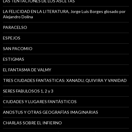
LAS TENTACIONES DE LOS ASCETAS
LA FELICIDAD EN LA LITERATURA, Jorge Luis Borges glosado por
Alejandro Dolina
PARACELSO
ESPEJOS
SAN PACOMIO
ESTIGMAS
EL FANTASMA DE VALMY
TRES CIUDADES FANTASTICAS: XANADU, QUIVIRA Y VANIDAD
SERES FABULOSOS 1, 2 y 3
CIUDADES Y LUGARES FANTÁSTICOS
ANOSTUS Y OTRAS GEOGRAFÍAS IMAGINARIAS
CHARLAS SOBRE EL INFIERNO