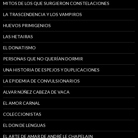
MITOS DE LOS QUE SURGIERON CONSTELACIONES
LA TRASCENDENCIA Y LOS VAMPIROS
HUEVOS PRIMIGENIOS
LAS HETAIRAS
EL DONATISMO
PERSONAS QUE NO QUERÍAN DORMIR
UNA HISTORIA DE ESPEJOS Y DUPLICACIONES
LA EPIDEMIA DE CONVULSIONARIOS
ALVAR NÚÑEZ CABEZA DE VACA
EL AMOR CARNAL
COLECCIONISTAS
EL DON DE LENGUAS
EL ARTE DE AMAR DE ANDRÉ LE CHAPELAIN