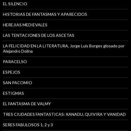
EL SILENCIO
HISTORIAS DE FANTASMAS Y APARECIDOS
HEREJIAS MEDIEVALES
LAS TENTACIONES DE LOS ASCETAS
LA FELICIDAD EN LA LITERATURA, Jorge Luis Borges glosado por
Alejandro Dolina
PARACELSO
ESPEJOS
SAN PACOMIO
ESTIGMAS
EL FANTASMA DE VALMY
TRES CIUDADES FANTASTICAS: XANADU, QUIVIRA Y VANIDAD
SERES FABULOSOS 1, 2 y 3