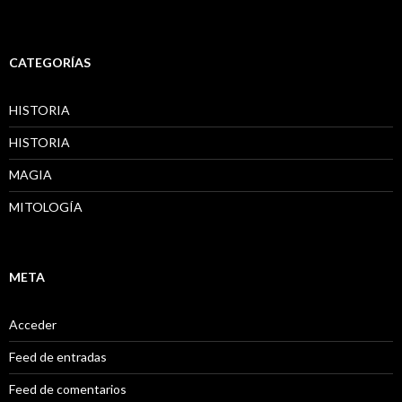
CATEGORÍAS
HISTORIA
HISTORIA
MAGIA
MITOLOGÍA
META
Acceder
Feed de entradas
Feed de comentarios