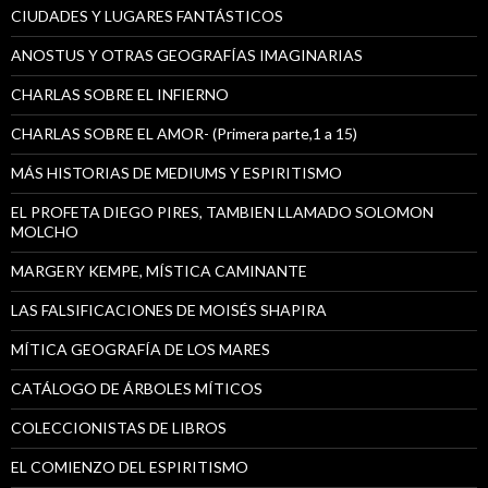
CIUDADES Y LUGARES FANTÁSTICOS
ANOSTUS Y OTRAS GEOGRAFÍAS IMAGINARIAS
CHARLAS SOBRE EL INFIERNO
CHARLAS SOBRE EL AMOR- (Primera parte,1 a 15)
MÁS HISTORIAS DE MEDIUMS Y ESPIRITISMO
EL PROFETA DIEGO PIRES, TAMBIEN LLAMADO SOLOMON
MOLCHO
MARGERY KEMPE, MÍSTICA CAMINANTE
LAS FALSIFICACIONES DE MOISÉS SHAPIRA
MÍTICA GEOGRAFÍA DE LOS MARES
CATÁLOGO DE ÁRBOLES MÍTICOS
COLECCIONISTAS DE LIBROS
EL COMIENZO DEL ESPIRITISMO