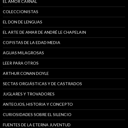
EL AMOR CARNAL
COLECCIONISTAS
EL DON DE LENGUAS
EL ARTE DE AMAR DE ANDRÉ LE CHAPELAIN
COPISTAS DE LA EDAD MEDIA
AGUAS MILAGROSAS
LEER PARA OTROS
ARTHUR CONAN DOYLE
SECTAS ORGIÁSTICAS Y DE CASTRADOS
JUGLARES Y TROVADORES
ANTEOJOS, HISTORIA Y CONCEPTO
CURIOSIDADES SOBRE EL SILENCIO
FUENTES DE LA ETERNA JUVENTUD