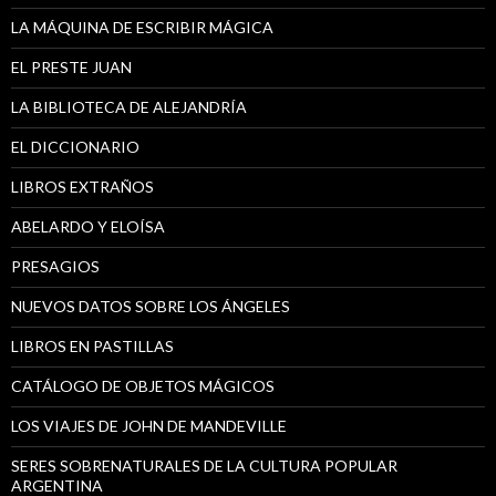
LA MÁQUINA DE ESCRIBIR MÁGICA
EL PRESTE JUAN
LA BIBLIOTECA DE ALEJANDRÍA
EL DICCIONARIO
LIBROS EXTRAÑOS
ABELARDO Y ELOÍSA
PRESAGIOS
NUEVOS DATOS SOBRE LOS ÁNGELES
LIBROS EN PASTILLAS
CATÁLOGO DE OBJETOS MÁGICOS
LOS VIAJES DE JOHN DE MANDEVILLE
SERES SOBRENATURALES DE LA CULTURA POPULAR
ARGENTINA