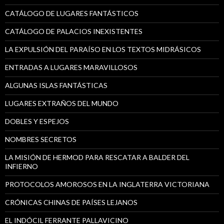
CATÁLOGO DE LUGARES FANTÁSTICOS
CATÁLOGO DE PALACIOS INEXISTENTES
LA EXPULSIÓN DEL PARAÍSO EN LOS TEXTOS MIDRÁSICOS
ENTRADAS A LUGARES MARAVILLOSOS
ALGUNAS ISLAS FANTÁSTICAS
LUGARES EXTRAÑOS DEL MUNDO
DOBLES Y ESPEJOS
NOMBRES SECRETOS
LA MISIÓN DE HERMOD PARA RESCATAR A BALDER DEL
INFIERNO
PROTOCOLOS AMOROSOS EN LA INGLATERRA VICTORIANA
CRÓNICAS CHINAS DE PAÍSES LEJANOS
EL INDÓCIL FERRANTE PALLAVICINO