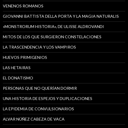
VENENOS ROMANOS
GIOVANNI BATTISTA DELLA PORTA Y LA MAGIA NATURALIS
«MONSTRORUM HISTORIA», DE ULISSE ALDROVANDI
MITOS DE LOS QUE SURGIERON CONSTELACIONES
LA TRASCENDENCIA Y LOS VAMPIROS
HUEVOS PRIMIGENIOS
LAS HETAIRAS
EL DONATISMO
PERSONAS QUE NO QUERÍAN DORMIR
UNA HISTORIA DE ESPEJOS Y DUPLICACIONES
LA EPIDEMIA DE CONVULSIONARIOS
ALVAR NÚÑEZ CABEZA DE VACA