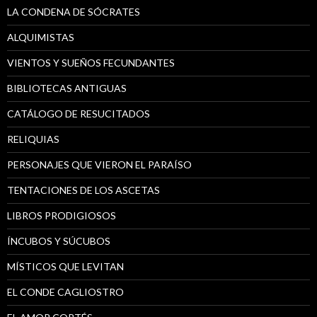
LA CONDENA DE SÓCRATES
ALQUIMISTAS
VIENTOS Y SUEÑOS FECUNDANTES
BIBLIOTECAS ANTIGUAS
CATÁLOGO DE RESUCITADOS
RELIQUIAS
PERSONAJES QUE VIERON EL PARAÍSO
TENTACIONES DE LOS ASCETAS
LIBROS PRODIGIOSOS
ÍNCUBOS Y SÚCUBOS
MÍSTICOS QUE LEVITAN
EL CONDE CAGLIOSTRO