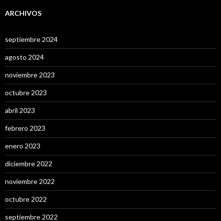
ARCHIVOS
septiembre 2024
agosto 2024
noviembre 2023
octubre 2023
abril 2023
febrero 2023
enero 2023
diciembre 2022
noviembre 2022
octubre 2022
septiembre 2022