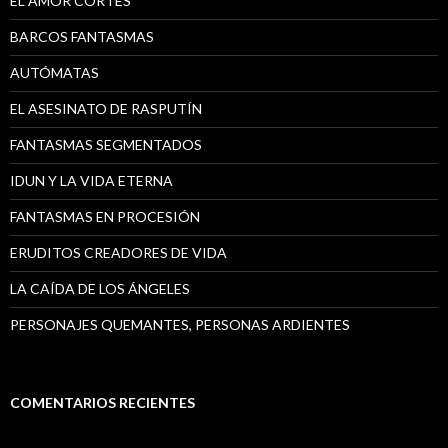
EL AMOR CORTÉS
BARCOS FANTASMAS
AUTÓMATAS
EL ASESINATO DE RASPUTÍN
FANTASMAS SEGMENTADOS
IDUN Y LA VIDA ETERNA
FANTASMAS EN PROCESIÓN
ERUDITOS CREADORES DE VIDA
LA CAÍDA DE LOS ÁNGELES
PERSONAJES QUEMANTES, PERSONAS ARDIENTES
COMENTARIOS RECIENTES