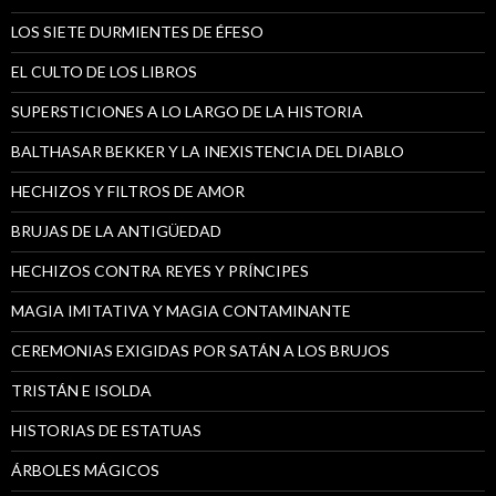
LOS SIETE DURMIENTES DE ÉFESO
EL CULTO DE LOS LIBROS
SUPERSTICIONES A LO LARGO DE LA HISTORIA
BALTHASAR BEKKER Y LA INEXISTENCIA DEL DIABLO
HECHIZOS Y FILTROS DE AMOR
BRUJAS DE LA ANTIGÜEDAD
HECHIZOS CONTRA REYES Y PRÍNCIPES
MAGIA IMITATIVA Y MAGIA CONTAMINANTE
CEREMONIAS EXIGIDAS POR SATÁN A LOS BRUJOS
TRISTÁN E ISOLDA
HISTORIAS DE ESTATUAS
ÁRBOLES MÁGICOS