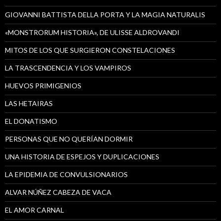
GIOVANNI BATTISTA DELLA PORTA Y LA MAGIA NATURALIS
«MONSTRORUM HISTORIA», DE ULISSE ALDROVANDI
MITOS DE LOS QUE SURGIERON CONSTELACIONES
LA TRASCENDENCIA Y LOS VAMPIROS
HUEVOS PRIMIGENIOS
LAS HETAIRAS
EL DONATISMO
PERSONAS QUE NO QUERÍAN DORMIR
UNA HISTORIA DE ESPEJOS Y DUPLICACIONES
LA EPIDEMIA DE CONVULSIONARIOS
ALVAR NÚÑEZ CABEZA DE VACA
EL AMOR CARNAL