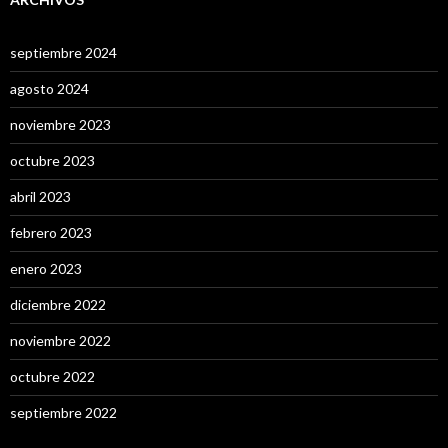
septiembre 2024
agosto 2024
noviembre 2023
octubre 2023
abril 2023
febrero 2023
enero 2023
diciembre 2022
noviembre 2022
octubre 2022
septiembre 2022