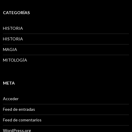
CATEGORÍAS
HISTORIA
HISTORIA
MAGIA
MITOLOGÍA
META
Acceder
Feed de entradas
Feed de comentarios
WordPress.org