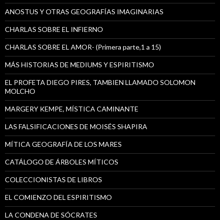
ANOSTUS Y OTRAS GEOGRAFÍAS IMAGINARIAS
CHARLAS SOBRE EL INFIERNO
CHARLAS SOBRE EL AMOR- (Primera parte,1 a 15)
MÁS HISTORIAS DE MEDIUMS Y ESPIRITISMO
EL PROFETA DIEGO PIRES, TAMBIEN LLAMADO SOLOMON
MOLCHO
MARGERY KEMPE, MÍSTICA CAMINANTE
LAS FALSIFICACIONES DE MOISÉS SHAPIRA
MÍTICA GEOGRAFÍA DE LOS MARES
CATÁLOGO DE ÁRBOLES MÍTICOS
COLECCIONISTAS DE LIBROS
EL COMIENZO DEL ESPIRITISMO
LA CONDENA DE SÓCRATES