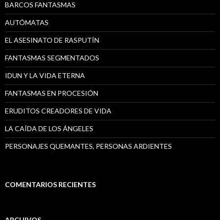
BARCOS FANTASMAS
AUTÓMATAS
EL ASESINATO DE RASPUTÍN
FANTASMAS SEGMENTADOS
IDUN Y LA VIDA ETERNA
FANTASMAS EN PROCESIÓN
ERUDITOS CREADORES DE VIDA
LA CAÍDA DE LOS ÁNGELES
PERSONAJES QUEMANTES, PERSONAS ARDIENTES
COMENTARIOS RECIENTES
ARCHIVOS