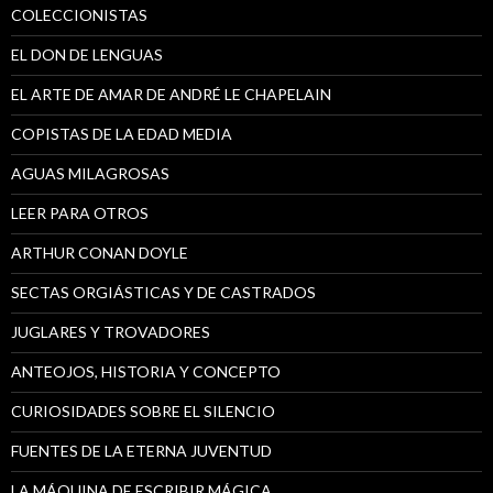
COLECCIONISTAS
EL DON DE LENGUAS
EL ARTE DE AMAR DE ANDRÉ LE CHAPELAIN
COPISTAS DE LA EDAD MEDIA
AGUAS MILAGROSAS
LEER PARA OTROS
ARTHUR CONAN DOYLE
SECTAS ORGIÁSTICAS Y DE CASTRADOS
JUGLARES Y TROVADORES
ANTEOJOS, HISTORIA Y CONCEPTO
CURIOSIDADES SOBRE EL SILENCIO
FUENTES DE LA ETERNA JUVENTUD
LA MÁQUINA DE ESCRIBIR MÁGICA