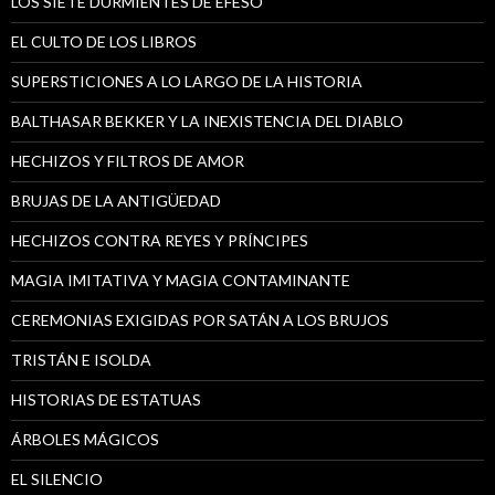
LOS SIETE DURMIENTES DE ÉFESO
EL CULTO DE LOS LIBROS
SUPERSTICIONES A LO LARGO DE LA HISTORIA
BALTHASAR BEKKER Y LA INEXISTENCIA DEL DIABLO
HECHIZOS Y FILTROS DE AMOR
BRUJAS DE LA ANTIGÜEDAD
HECHIZOS CONTRA REYES Y PRÍNCIPES
MAGIA IMITATIVA Y MAGIA CONTAMINANTE
CEREMONIAS EXIGIDAS POR SATÁN A LOS BRUJOS
TRISTÁN E ISOLDA
HISTORIAS DE ESTATUAS
ÁRBOLES MÁGICOS
EL SILENCIO