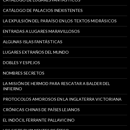
CATÁLOGO DE PALACIOS INEXISTENTES
LA EXPULSIÓN DEL PARAÍSO EN LOS TEXTOS MIDRÁSICOS
ENTRADAS A LUGARES MARAVILLOSOS
ALGUNAS ISLAS FANTÁSTICAS
LUGARES EXTRAÑOS DEL MUNDO
DOBLES Y ESPEJOS
NOMBRES SECRETOS
LA MISIÓN DE HERMOD PARA RESCATAR A BALDER DEL
INFIERNO
PROTOCOLOS AMOROSOS EN LA INGLATERRA VICTORIANA
CRÓNICAS CHINAS DE PAÍSES LEJANOS
EL INDÓCIL FERRANTE PALLAVICINO