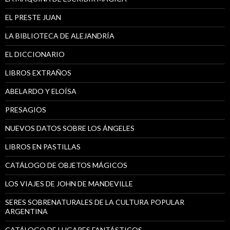
EL PRESTE JUAN
LA BIBLIOTECA DE ALEJANDRÍA
EL DICCIONARIO
LIBROS EXTRAÑOS
ABELARDO Y ELOÍSA
PRESAGIOS
NUEVOS DATOS SOBRE LOS ÁNGELES
LIBROS EN PASTILLAS
CATÁLOGO DE OBJETOS MÁGICOS
LOS VIAJES DE JOHN DE MANDEVILLE
SERES SOBRENATURALES DE LA CULTURA POPULAR
ARGENTINA
CATÁLOGO DE LUGARES FANTÁSTICOS