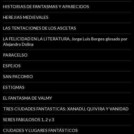
HISTORIAS DE FANTASMAS Y APARECIDOS
HEREJIAS MEDIEVALES
LAS TENTACIONES DE LOS ASCETAS
LA FELICIDAD EN LA LITERATURA, Jorge Luis Borges glosado por
Alejandro Dolina
PARACELSO
ESPEJOS
SAN PACOMIO
ESTIGMAS
EL FANTASMA DE VALMY
TRES CIUDADES FANTASTICAS: XANADU, QUIVIRA Y VANIDAD
SERES FABULOSOS 1, 2 y 3
CIUDADES Y LUGARES FANTÁSTICOS