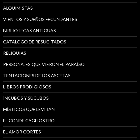
ALQUIMISTAS
VIENTOS Y SUEÑOS FECUNDANTES
BIBLIOTECAS ANTIGUAS
CATÁLOGO DE RESUCITADOS
RELIQUIAS
PERSONAJES QUE VIERON EL PARAÍSO
TENTACIONES DE LOS ASCETAS
LIBROS PRODIGIOSOS
ÍNCUBOS Y SÚCUBOS
MÍSTICOS QUE LEVITAN
EL CONDE CAGLIOSTRO
EL AMOR CORTÉS