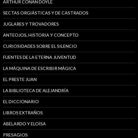
ARTHUR CONAN DOYLE
SECTAS ORGIÁSTICAS Y DE CASTRADOS
JUGLARES Y TROVADORES
ANTEOJOS, HISTORIA Y CONCEPTO
CURIOSIDADES SOBRE EL SILENCIO
FUENTES DE LA ETERNA JUVENTUD
LA MÁQUINA DE ESCRIBIR MÁGICA
EL PRESTE JUAN
LA BIBLIOTECA DE ALEJANDRÍA
EL DICCIONARIO
LIBROS EXTRAÑOS
ABELARDO Y ELOÍSA
PRESAGIOS