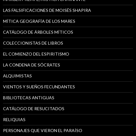
LAS FALSIFICACIONES DE MOISÉS SHAPIRA
MÍTICA GEOGRAFÍA DE LOS MARES
CATÁLOGO DE ÁRBOLES MÍTICOS
COLECCIONISTAS DE LIBROS
EL COMIENZO DEL ESPIRITISMO
LA CONDENA DE SÓCRATES
ALQUIMISTAS
VIENTOS Y SUEÑOS FECUNDANTES
BIBLIOTECAS ANTIGUAS
CATÁLOGO DE RESUCITADOS
RELIQUIAS
PERSONAJES QUE VIERON EL PARAÍSO