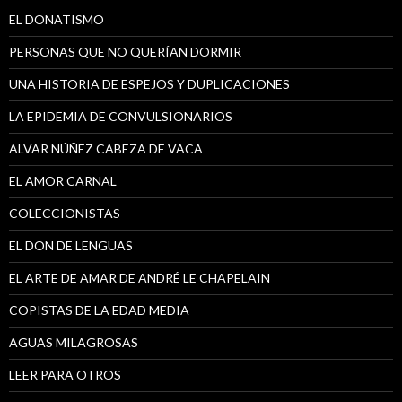
EL DONATISMO
PERSONAS QUE NO QUERÍAN DORMIR
UNA HISTORIA DE ESPEJOS Y DUPLICACIONES
LA EPIDEMIA DE CONVULSIONARIOS
ALVAR NÚÑEZ CABEZA DE VACA
EL AMOR CARNAL
COLECCIONISTAS
EL DON DE LENGUAS
EL ARTE DE AMAR DE ANDRÉ LE CHAPELAIN
COPISTAS DE LA EDAD MEDIA
AGUAS MILAGROSAS
LEER PARA OTROS