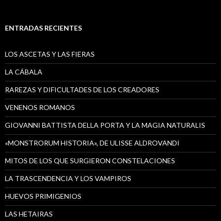
ENTRADAS RECIENTES
LOS ASCETAS Y LAS FIERAS
LA CÁBALA
RAREZAS Y DIFICULTADES DE LOS CREADORES
VENENOS ROMANOS
GIOVANNI BATTISTA DELLA PORTA Y LA MAGIA NATURALIS
«MONSTRORUM HISTORIA», DE ULISSE ALDROVANDI
MITOS DE LOS QUE SURGIERON CONSTELACIONES
LA TRASCENDENCIA Y LOS VAMPIROS
HUEVOS PRIMIGENIOS
LAS HETAIRAS