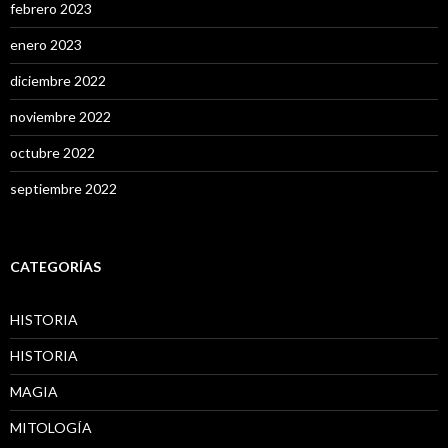
febrero 2023
enero 2023
diciembre 2022
noviembre 2022
octubre 2022
septiembre 2022
CATEGORÍAS
HISTORIA
HISTORIA
MAGIA
MITOLOGÍA