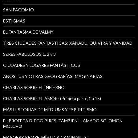
SAN PACOMIO
ESTIGMAS
EL FANTASMA DE VALMY
TRES CIUDADES FANTASTICAS: XANADU, QUIVIRA Y VANIDAD
SERES FABULOSOS 1, 2 y 3
CIUDADES Y LUGARES FANTÁSTICOS
ANOSTUS Y OTRAS GEOGRAFÍAS IMAGINARIAS
CHARLAS SOBRE EL INFIERNO
CHARLAS SOBRE EL AMOR- (Primera parte,1 a 15)
MÁS HISTORIAS DE MEDIUMS Y ESPIRITISMO
EL PROFETA DIEGO PIRES, TAMBIEN LLAMADO SOLOMON
MOLCHO
MARGERY KEMPE, MÍSTICA CAMINANTE