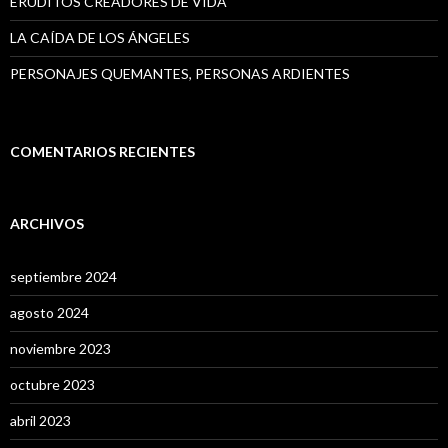
ERUDITOS CREADORES DE VIDA
LA CAÍDA DE LOS ÁNGELES
PERSONAJES QUEMANTES, PERSONAS ARDIENTES
COMENTARIOS RECIENTES
ARCHIVOS
septiembre 2024
agosto 2024
noviembre 2023
octubre 2023
abril 2023