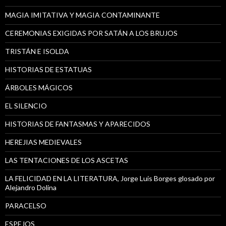
MAGIA IMITATIVA Y MAGIA CONTAMINANTE
CEREMONIAS EXIGIDAS POR SATÁN A LOS BRUJOS
TRISTÁN E ISOLDA
HISTORIAS DE ESTATUAS
ÁRBOLES MÁGICOS
EL SILENCIO
HISTORIAS DE FANTASMAS Y APARECIDOS
HEREJIAS MEDIEVALES
LAS TENTACIONES DE LOS ASCETAS
LA FELICIDAD EN LA LITERATURA, Jorge Luis Borges glosado por
Alejandro Dolina
PARACELSO
ESPEJOS