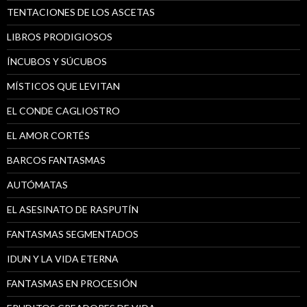
TENTACIONES DE LOS ASCETAS
LIBROS PRODIGIOSOS
ÍNCUBOS Y SÚCUBOS
MÍSTICOS QUE LEVITAN
EL CONDE CAGLIOSTRO
EL AMOR CORTÉS
BARCOS FANTASMAS
AUTÓMATAS
EL ASESINATO DE RASPUTÍN
FANTASMAS SEGMENTADOS
IDUN Y LA VIDA ETERNA
FANTASMAS EN PROCESIÓN