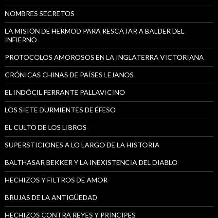
NOMBRES SECRETOS
LA MISIÓN DE HERMOD PARA RESCATAR A BALDER DEL
INFIERNO
PROTOCOLOS AMOROSOS EN LA INGLATERRA VICTORIANA
CRÓNICAS CHINAS DE PAÍSES LEJANOS
EL INDÓCIL FERRANTE PALLAVICINO
LOS SIETE DURMIENTES DE ÉFESO
EL CULTO DE LOS LIBROS
SUPERSTICIONES A LO LARGO DE LA HISTORIA
BALTHASAR BEKKER Y LA INEXISTENCIA DEL DIABLO
HECHIZOS Y FILTROS DE AMOR
BRUJAS DE LA ANTIGÜEDAD
HECHIZOS CONTRA REYES Y PRÍNCIPES