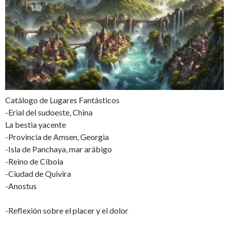
Catálogo de Lugares Fantásticos
-Erial del sudoeste, China
La bestia yacente
-Provincia de Amsen, Georgia
-Isla de Panchaya, mar arábigo
-Reino de Cíbola
-Ciudad de Quivira
-Anostus
-Reflexión sobre el placer y el dolor