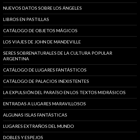
NUEVOS DATOS SOBRE LOS ÁNGELES
LIBROS EN PASTILLAS
CATÁLOGO DE OBJETOS MÁGICOS
LOS VIAJES DE JOHN DE MANDEVILLE
SERES SOBRENATURALES DE LA CULTURA POPULAR
ARGENTINA
CATÁLOGO DE LUGARES FANTÁSTICOS
CATÁLOGO DE PALACIOS INEXISTENTES
LA EXPULSIÓN DEL PARAÍSO EN LOS TEXTOS MIDRÁSICOS
ENTRADAS A LUGARES MARAVILLOSOS
ALGUNAS ISLAS FANTÁSTICAS
LUGARES EXTRAÑOS DEL MUNDO
DOBLES Y ESPEJOS