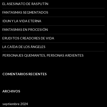
EL ASESINATO DE RASPUTÍN
FANTASMAS SEGMENTADOS
IDUN Y LA VIDA ETERNA
FANTASMAS EN PROCESIÓN
ERUDITOS CREADORES DE VIDA
LA CAÍDA DE LOS ÁNGELES
PERSONAJES QUEMANTES, PERSONAS ARDIENTES
COMENTARIOS RECIENTES
ARCHIVOS
septiembre 2024