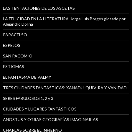
LAS TENTACIONES DE LOS ASCETAS
LA FELICIDAD EN LA LITERATURA, Jorge Luis Borges glosado por
Alejandro Dolina
PARACELSO
ESPEJOS
SAN PACOMIO
ESTIGMAS
EL FANTASMA DE VALMY
TRES CIUDADES FANTASTICAS: XANADU, QUIVIRA Y VANIDAD
SERES FABULOSOS 1, 2 y 3
CIUDADES Y LUGARES FANTÁSTICOS
ANOSTUS Y OTRAS GEOGRAFÍAS IMAGINARIAS
CHARLAS SOBRE EL INFIERNO