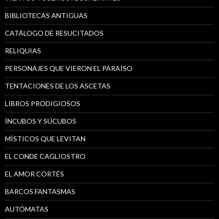
BIBLIOTECAS ANTIGUAS
CATÁLOGO DE RESUCITADOS
RELIQUIAS
PERSONAJES QUE VIERON EL PARAÍSO
TENTACIONES DE LOS ASCETAS
LIBROS PRODIGIOSOS
ÍNCUBOS Y SÚCUBOS
MÍSTICOS QUE LEVITAN
EL CONDE CAGLIOSTRO
EL AMOR CORTÉS
BARCOS FANTASMAS
AUTÓMATAS