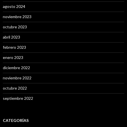
agosto 2024
noviembre 2023
octubre 2023
abril 2023
febrero 2023
enero 2023
diciembre 2022
noviembre 2022
octubre 2022
septiembre 2022
CATEGORÍAS