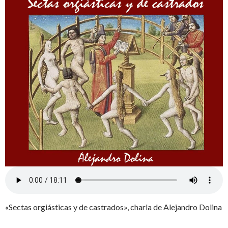
«Sectas orgiásticas y de castrados», charla de Alejandro Dolina