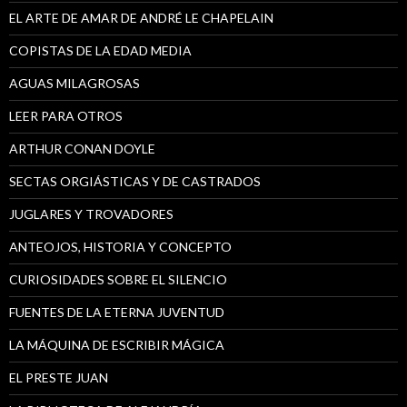
EL ARTE DE AMAR DE ANDRÉ LE CHAPELAIN
COPISTAS DE LA EDAD MEDIA
AGUAS MILAGROSAS
LEER PARA OTROS
ARTHUR CONAN DOYLE
SECTAS ORGIÁSTICAS Y DE CASTRADOS
JUGLARES Y TROVADORES
ANTEOJOS, HISTORIA Y CONCEPTO
CURIOSIDADES SOBRE EL SILENCIO
FUENTES DE LA ETERNA JUVENTUD
LA MÁQUINA DE ESCRIBIR MÁGICA
EL PRESTE JUAN