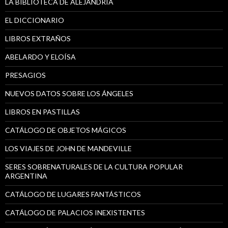
LA BIBLIOTECA DE ALEJANDRÍA
EL DICCIONARIO
LIBROS EXTRAÑOS
ABELARDO Y ELOÍSA
PRESAGIOS
NUEVOS DATOS SOBRE LOS ÁNGELES
LIBROS EN PASTILLAS
CATÁLOGO DE OBJETOS MÁGICOS
LOS VIAJES DE JOHN DE MANDEVILLE
SERES SOBRENATURALES DE LA CULTURA POPULAR
ARGENTINA
CATÁLOGO DE LUGARES FANTÁSTICOS
CATÁLOGO DE PALACIOS INEXISTENTES