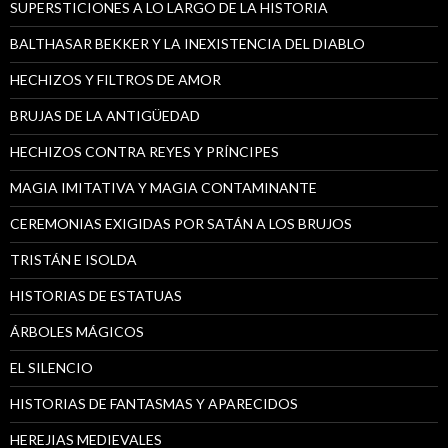
SUPERSTICIONES A LO LARGO DE LA HISTORIA
BALTHASAR BEKKER Y LA INEXISTENCIA DEL DIABLO
HECHIZOS Y FILTROS DE AMOR
BRUJAS DE LA ANTIGÜEDAD
HECHIZOS CONTRA REYES Y PRÍNCIPES
MAGIA IMITATIVA Y MAGIA CONTAMINANTE
CEREMONIAS EXIGIDAS POR SATÁN A LOS BRUJOS
TRISTÁN E ISOLDA
HISTORIAS DE ESTATUAS
ÁRBOLES MÁGICOS
EL SILENCIO
HISTORIAS DE FANTASMAS Y APARECIDOS
HEREJIAS MEDIEVALES