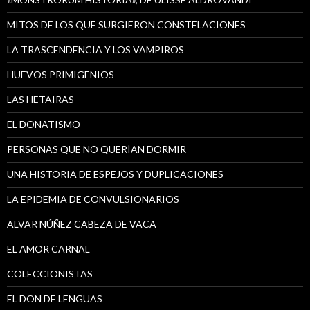
MITOS DE LOS QUE SURGIERON CONSTELACIONES
LA TRASCENDENCIA Y LOS VAMPIROS
HUEVOS PRIMIGENIOS
LAS HETAIRAS
EL DONATISMO
PERSONAS QUE NO QUERÍAN DORMIR
UNA HISTORIA DE ESPEJOS Y DUPLICACIONES
LA EPIDEMIA DE CONVULSIONARIOS
ALVAR NÚÑEZ CABEZA DE VACA
EL AMOR CARNAL
COLECCIONISTAS
EL DON DE LENGUAS