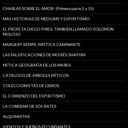
CHARLAS SOBRE EL AMOR- (Primera parte,1 a 15)
MÁS HISTORIAS DE MEDIUMS Y ESPIRITISMO
EL PROFETA DIEGO PIRES, TAMBIEN LLAMADO SOLOMON
MOLCHO
MARGERY KEMPE, MÍSTICA CAMINANTE
LAS FALSIFICACIONES DE MOISÉS SHAPIRA
MÍTICA GEOGRAFÍA DE LOS MARES
CATÁLOGO DE ÁRBOLES MÍTICOS
COLECCIONISTAS DE LIBROS
EL COMIENZO DEL ESPIRITISMO
LA CONDENA DE SÓCRATES
ALQUIMISTAS
VIENTOS Y SUEÑOS FECUNDANTES