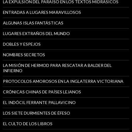
LA EXPULSIÓN DEL PARAÍSO EN LOS TEXTOS MIDRÁSICOS
ENTRADAS A LUGARES MARAVILLOSOS
ALGUNAS ISLAS FANTÁSTICAS
LUGARES EXTRAÑOS DEL MUNDO
DOBLES Y ESPEJOS
NOMBRES SECRETOS
LA MISIÓN DE HERMOD PARA RESCATAR A BALDER DEL
INFIERNO
PROTOCOLOS AMOROSOS EN LA INGLATERRA VICTORIANA
CRÓNICAS CHINAS DE PAÍSES LEJANOS
EL INDÓCIL FERRANTE PALLAVICINO
LOS SIETE DURMIENTES DE ÉFESO
EL CULTO DE LOS LIBROS