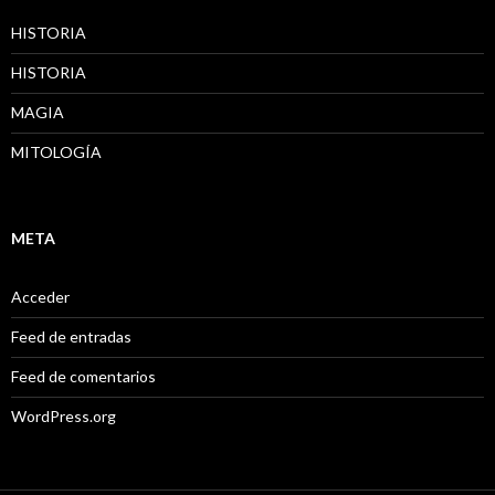
HISTORIA
HISTORIA
MAGIA
MITOLOGÍA
META
Acceder
Feed de entradas
Feed de comentarios
WordPress.org